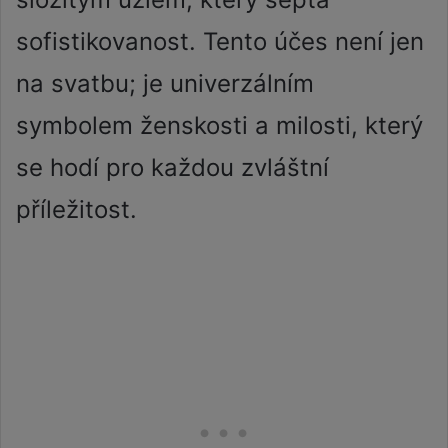
sofistikovanost. Tento účes není jen
na svatbu; je univerzálním
symbolem ženskosti a milosti, který
se hodí pro každou zvláštní
příležitost.