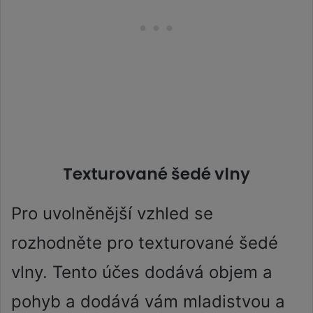
Texturované šedé vlny
Pro uvolněnější vzhled se
rozhodněte pro texturované šedé
vlny. Tento účes dodává objem a
pohyb a dodává vám mladistvou a