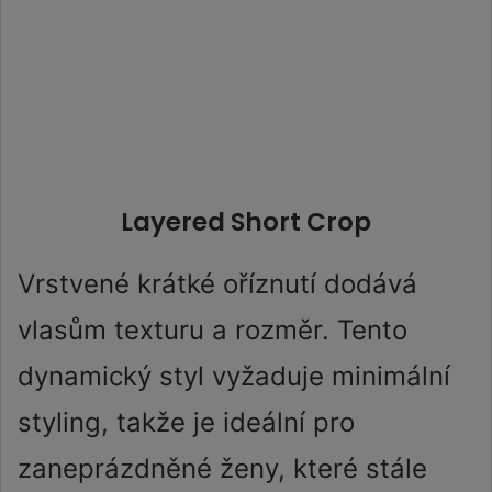
Layered Short Crop
Vrstvené krátké oříznutí dodává
vlasům texturu a rozměr. Tento
dynamický styl vyžaduje minimální
styling, takže je ideální pro
zaneprázdněné ženy, které stále