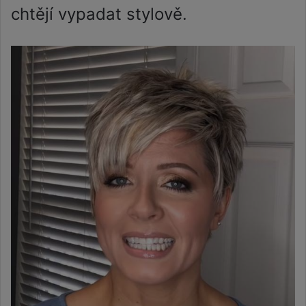
chtějí vypadat stylově.