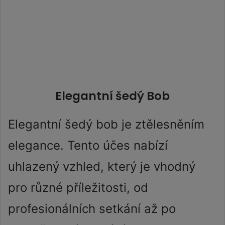
Elegantní šedý Bob
Elegantní šedý bob je ztělesněním
elegance. Tento účes nabízí
uhlazený vzhled, který je vhodný
pro různé příležitosti, od
profesionálních setkání až po