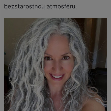
bezstarostnou atmosféru.