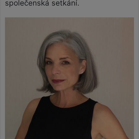
společenská setkání.