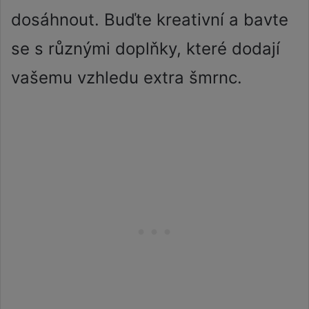
dosáhnout. Buďte kreativní a bavte
se s různými doplňky, které dodají
vašemu vzhledu extra šmrnc.