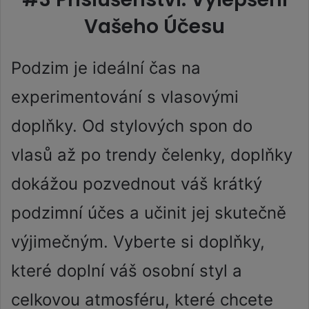
Vašeho Účesu
Podzim je ideální čas na
experimentování s vlasovými
doplňky. Od stylových spon do
vlasů až po trendy čelenky, doplňky
dokážou pozvednout váš krátký
podzimní účes a učinit jej skutečně
výjimečným. Vyberte si doplňky,
které doplní váš osobní styl a
celkovou atmosféru, které chcete