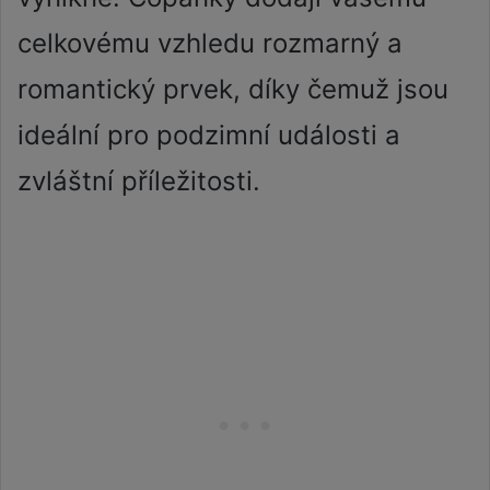
celkovému vzhledu rozmarný a
romantický prvek, díky čemuž jsou
ideální pro podzimní události a
zvláštní příležitosti.