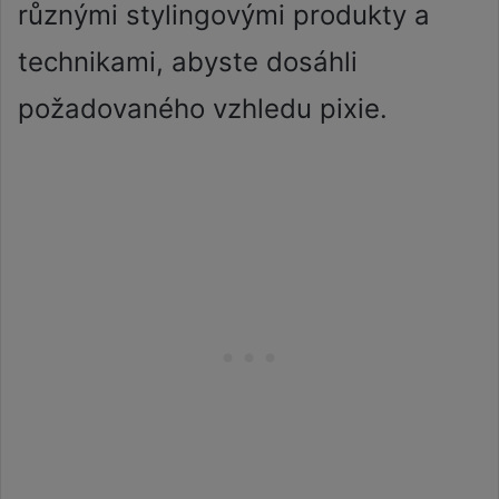
různými stylingovými produkty a
technikami, abyste dosáhli
požadovaného vzhledu pixie.