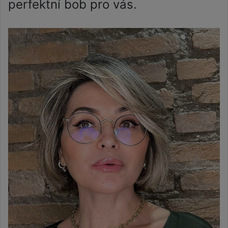
perfektní bob pro vás.