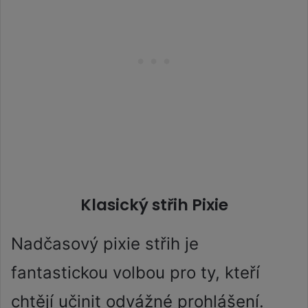
Klasický střih Pixie
Nadčasový pixie střih je
fantastickou volbou pro ty, kteří
chtějí učinit odvážné prohlášení.