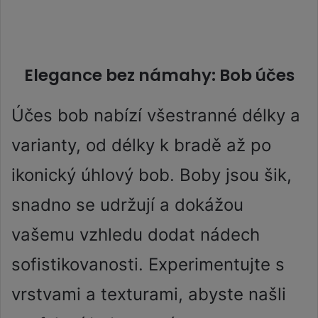
Elegance bez námahy: Bob účes
Účes bob nabízí všestranné délky a
varianty, od délky k bradě až po
ikonický úhlový bob. Boby jsou šik,
snadno se udržují a dokážou
vašemu vzhledu dodat nádech
sofistikovanosti. Experimentujte s
vrstvami a texturami, abyste našli