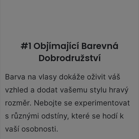
#1 Objímající Barevná
Dobrodružství
Barva na vlasy dokáže oživit váš
vzhled a dodat vašemu stylu hravý
rozměr. Nebojte se experimentovat
s různými odstíny, které se hodí k
vaší osobnosti.