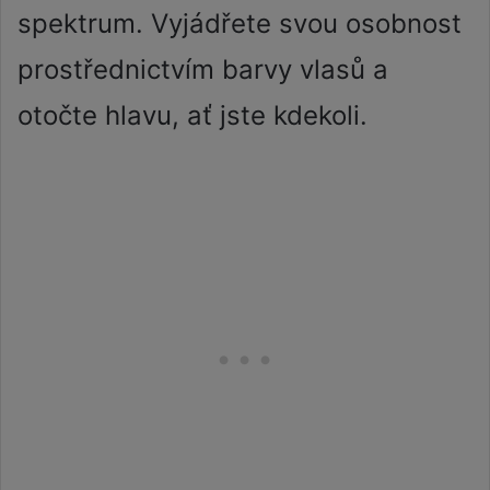
spektrum. Vyjádřete svou osobnost
prostřednictvím barvy vlasů a
otočte hlavu, ať jste kdekoli.