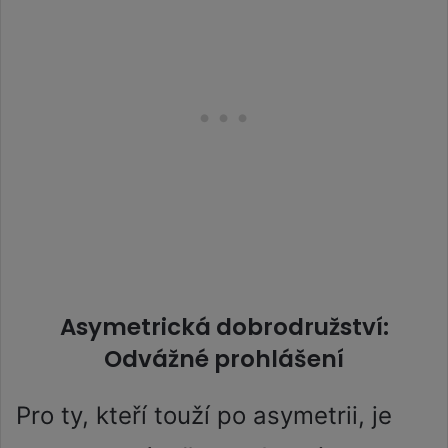
Asymetrická dobrodružství:
Odvážné prohlášení
Pro ty, kteří touží po asymetrii, je