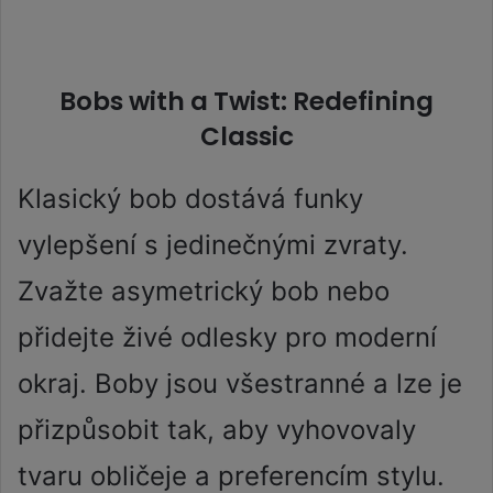
Bobs with a Twist: Redefining
Classic
Klasický bob dostává funky
vylepšení s jedinečnými zvraty.
Zvažte asymetrický bob nebo
přidejte živé odlesky pro moderní
okraj. Boby jsou všestranné a lze je
přizpůsobit tak, aby vyhovovaly
tvaru obličeje a preferencím stylu.