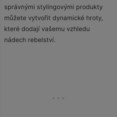
správnými stylingovými produkty
můžete vytvořit dynamické hroty,
které dodají vašemu vzhledu
nádech rebelství.