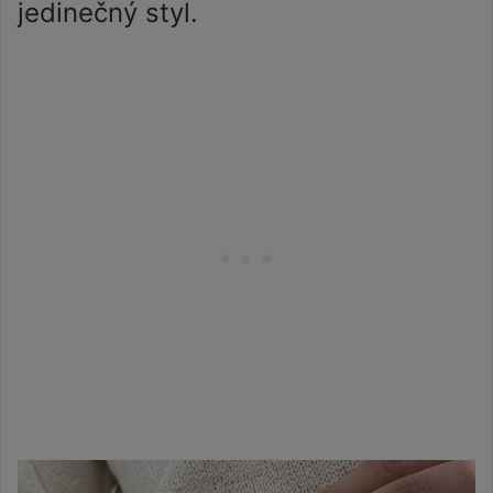
jedinečný styl.