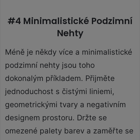
#4 Minimalistické Podzimní
Nehty
Méně je někdy více a minimalistické
podzimní nehty jsou toho
dokonalým příkladem. Přijměte
jednoduchost s čistými liniemi,
geometrickými tvary a negativním
designem prostoru. Držte se
omezené palety barev a zaměřte se