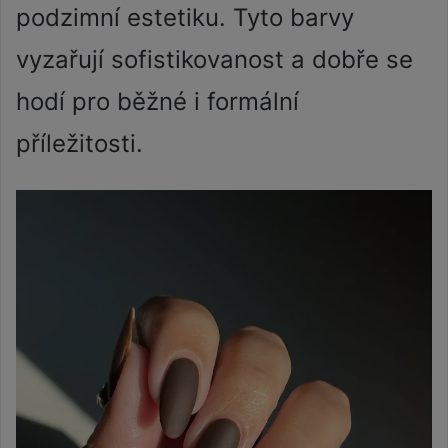
podzimní estetiku. Tyto barvy
vyzařují sofistikovanost a dobře se
hodí pro běžné i formální
příležitosti.