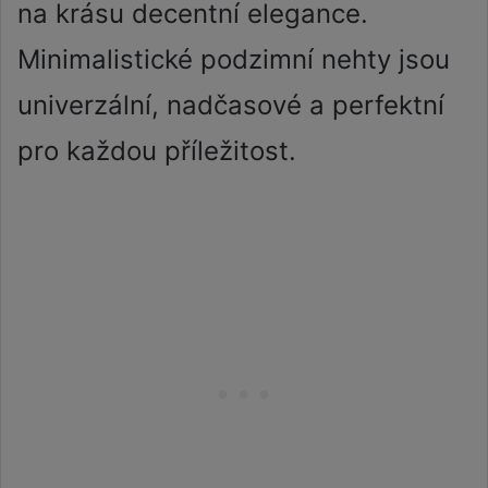
na krásu decentní elegance.
Minimalistické podzimní nehty jsou
univerzální, nadčasové a perfektní
pro každou příležitost.