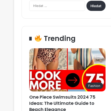
Vyhledávání
Trending
Fashion
One Piece Swimsuits 2024 75
Ideas: The Ultimate Guide to
Beach Elegance