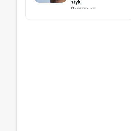
stylu
7 února 2024