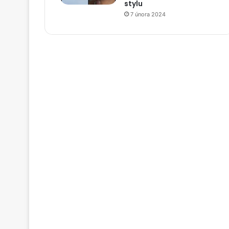
stylu
7 února 2024