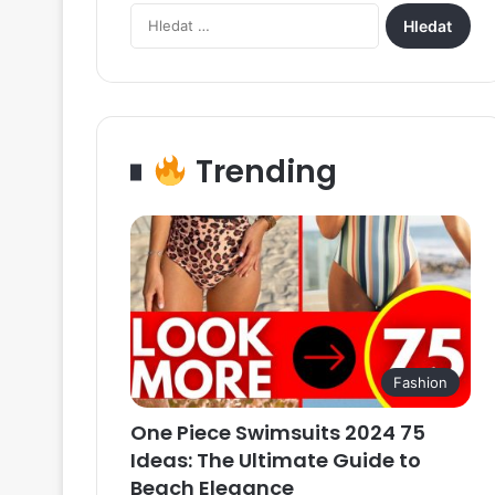
Vyhledávání
Trending
Fashion
One Piece Swimsuits 2024 75
Ideas: The Ultimate Guide to
Beach Elegance