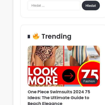
Vyhledávání
Trending
Fashion
One Piece Swimsuits 2024 75
Ideas: The Ultimate Guide to
Beach Elegance