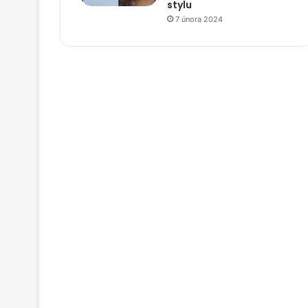
stylu
7 února 2024