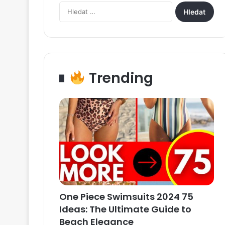
Vyhledávání
Trending
One Piece Swimsuits 2024 75
Ideas: The Ultimate Guide to
Beach Elegance