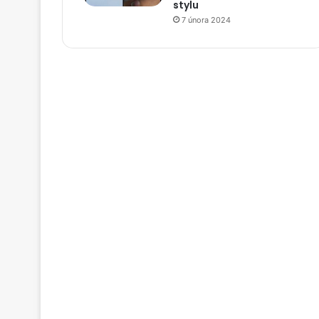
stylu
7 února 2024